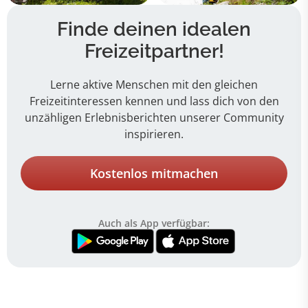
Finde deinen idealen
Freizeitpartner!
Lerne aktive Menschen mit den gleichen
Freizeitinteressen kennen und lass dich von den
unzähligen Erlebnisberichten unserer Community
inspirieren.
Kostenlos mitmachen
Auch als App verfügbar: