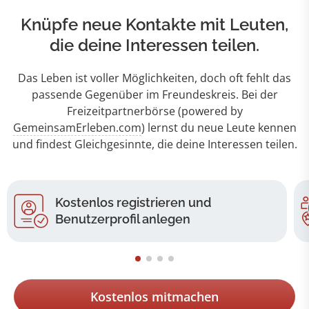
Knüpfe neue Kontakte mit Leuten,
die deine Interessen teilen.
Das Leben ist voller Möglichkeiten, doch oft fehlt das
passende Gegenüber im Freundeskreis. Bei der
Freizeitpartnerbörse (powered by
GemeinsamErleben.com
) lernst du neue Leute kennen
und findest Gleichgesinnte, die deine Interessen teilen.
Kostenlos registrieren und
Benutzerprofil anlegen
Kostenlos mitmachen