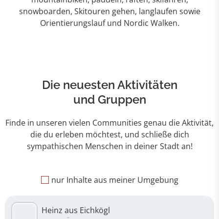
snowboarden, Skitouren gehen, langlaufen sowie
Orientierungslauf und Nordic Walken.
Die neuesten Aktivitäten
und Gruppen
Finde in unseren vielen Communities genau die Aktivität,
die du erleben möchtest, und schließe dich
sympathischen Menschen in deiner Stadt an!