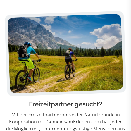
Freizeitpartner gesucht?
Mit der Freizeitpartnerbörse der
Naturfreunde
in
Kooperation mit
GemeinsamErleben.com
hat jeder
die Möglichkeit, unternehmungslustige Menschen aus