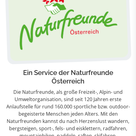
Ein Service der Naturfreunde
Österreich
Die Naturfreunde, als große Freizeit-, Alpin- und
Umweltorganisation, sind seit 120 Jahren erste
Anlaufstelle für rund 160.000 sportliche bzw. outdoor-
begeisterte Menschen jeden Alters. Mit den
Naturfreunden kannst du nach Herzenslust wandern,
bergsteigen, sport-, fels- und eisklettern, radfahren,
mountainbiken, paddeln, raften, skifahren,