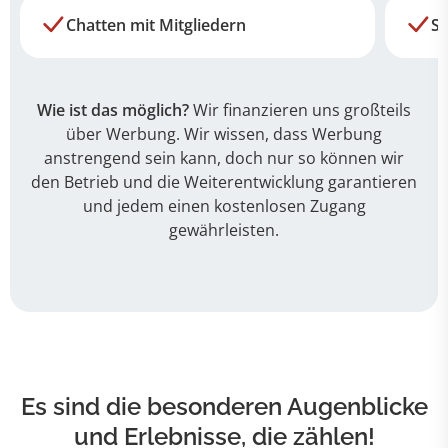
Chatten mit Mitgliedern
Su
Wie ist das möglich?
Wir finanzieren uns großteils
über Werbung. Wir wissen, dass Werbung
anstrengend sein kann, doch nur so können wir
den Betrieb und die Weiterentwicklung garantieren
und jedem einen kostenlosen Zugang
gewährleisten.
Es sind die besonderen Augenblicke
und Erlebnisse, die zählen!