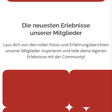
Die neuesten Erlebnisse
unserer Mitglieder
Lass dich von den tollen Fotos und Erfahrungsberichten
unserer Mitglieder inspirieren und teile deine eigenen
Erlebnisse mit der Community!