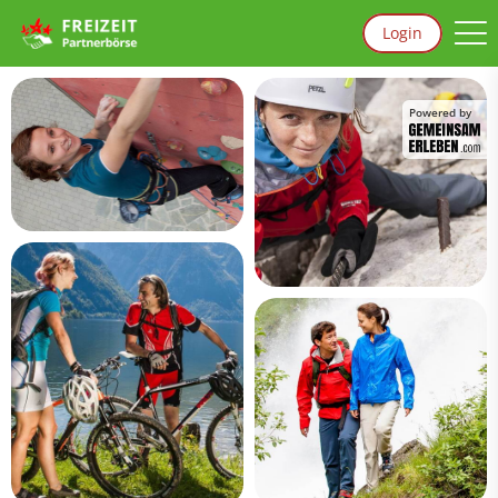
Login
Powered by