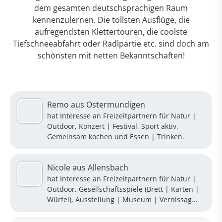
dem gesamten deutschsprachigen Raum
kennenzulernen. Die tollsten Ausflüge, die
aufregendsten Klettertouren, die coolste
Tiefschneeabfahrt oder Radlpartie etc. sind doch am
schönsten mit netten Bekanntschaften!