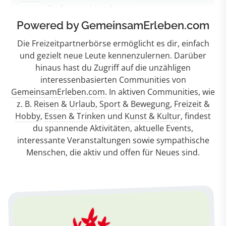
Powered by GemeinsamErleben.com
Die Freizeitpartnerbörse ermöglicht es dir, einfach
und gezielt neue Leute kennenzulernen. Darüber
hinaus hast du Zugriff auf die unzähligen
interessenbasierten Communities von
GemeinsamErleben.com
. In aktiven Communities, wie
z. B.
Reisen & Urlaub
,
Sport & Bewegung
,
Freizeit &
Hobby
,
Essen & Trinken
und
Kunst & Kultur
, findest
du spannende Aktivitäten, aktuelle Events,
interessante Veranstaltungen sowie sympathische
Menschen, die aktiv und offen für Neues sind.